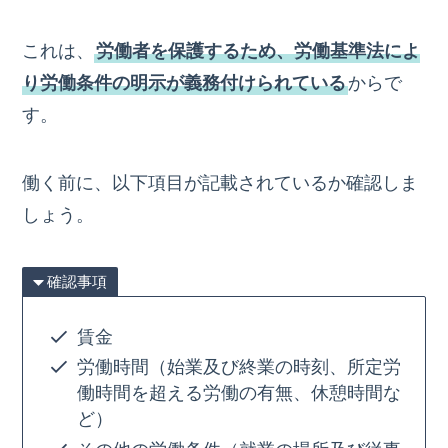
これは、
労働者を保護するため、労働基準法によ
り労働条件の明示が義務付けられている
からで
す。
働く前に、以下項目が記載されているか確認しま
しょう。
確認事項
賃金
労働時間（始業及び終業の時刻、所定労
働時間を超える労働の有無、休憩時間な
ど）