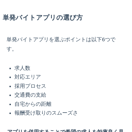
単発バイトアプリの選び方
単発バイトアプリを選ぶポイントは以下6つで
す。
求人数
対応エリア
採用プロセス
交通費の支給
自宅からの距離
報酬受け取りのスムーズさ