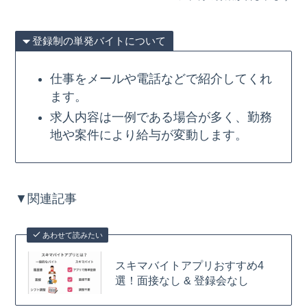
登録制の単発バイトについて
仕事をメールや電話などで紹介してくれ
ます。
求人内容は一例である場合が多く、勤務
地や案件により給与が変動します。
▼関連記事
あわせて読みたい
スキマバイトアプリおすすめ4
選！面接なし & 登録会なし