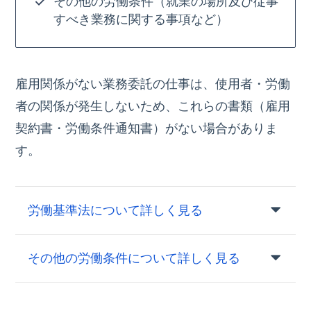
その他の労働条件（就業の場所及び従事
すべき業務に関する事項など）
雇用関係がない業務委託の仕事は、使用者・労働
者の関係が発生しないため、これらの書類（雇用
契約書・労働条件通知書）がない場合がありま
す。
労働基準法について詳しく見る
その他の労働条件について詳しく見る