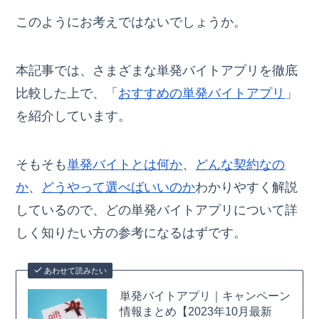
このようにお考えではないでしょうか。
本記事では、さまざまな単発バイトアプリを徹底
比較した上で、「
おすすめの単発バイトアプリ
」
を紹介しています。
そもそも
単発バイトとは何か
、
どんな契約なの
か
、
どうやって選べばいいのか
わかりやすく解説
しているので、どの単発バイトアプリについて詳
しく知りたい方の参考になるはずです。
あわせて読みたい
単発バイトアプリ｜キャンペーン
情報まとめ【2023年10月最新