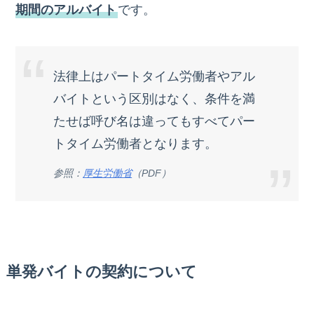
期間のアルバイト
です。
法律上はパートタイム労働者やアル
バイトという区別はなく、条件を満
たせば呼び名は違ってもすべてパー
トタイム労働者となります。
参照：
厚生労働省
（PDF）
単発バイトの契約について