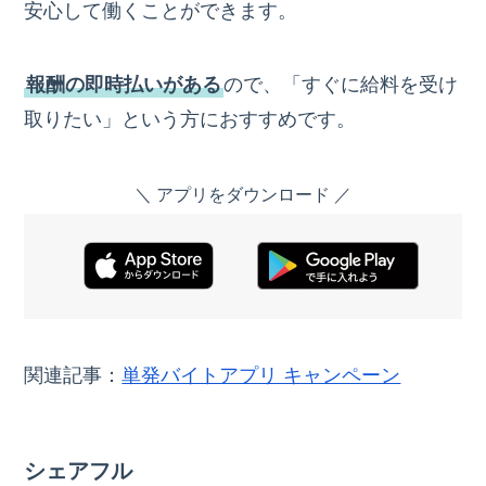
安心して働くことができます。
報酬の即時払いがある
ので、「すぐに給料を受け
取りたい」という方におすすめです。
＼ アプリをダウンロード ／
関連記事：
単発バイトアプリ キャンペーン
シェアフル