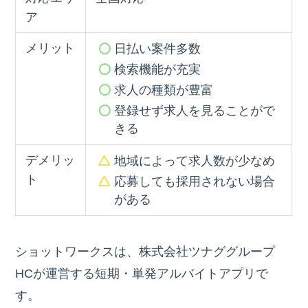
ア
メリット
日払い案件多数
検索機能が充実
求人の種類が豊富
登録せず求人を見ることがで
きる
デメリッ
地域によって求人数が少なめ
ト
応募しても採用されない場合
がある
ショットワークスは、株式会社ツナググループ
HCが運営する短期・単発アルバイトアプリで
す。