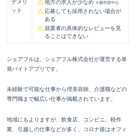
デメリ
地方の求人が少なめ
※都市部中心
ット
応募しても採用されない場合が
ある
就業者の具体的なレビューを見
ることはできない
シェアフルは、シェアフル株式会社が運営する単
発バイトアプリです。
未経験で可能な仕事から理美容師、介護職などの
専門職まで幅広い仕事が掲載されています。
地域にもよりますが、飲食店、コンビニ、軽作
業、引越しの仕事などが多く、コロナ後はオフィ