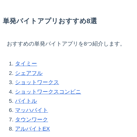
単発バイトアプリおすすめ8選
おすすめの単発バイトアプリを8つ紹介します。
タイミー
シェアフル
ショットワークス
ショットワークスコンビニ
バイトル
マッハバイト
タウンワーク
アルバイトEX