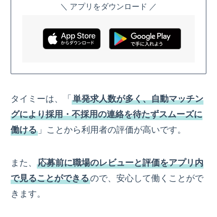
＼ アプリをダウンロード ／
タイミーは、「
単発求人数が多く、自動マッチン
グにより採用・不採用の連絡を待たずスムーズに
働ける
」ことから利用者の評価が高いです。
また、
応募前に職場のレビューと評価をアプリ内
で見ることができる
ので、安心して働くことがで
きます。