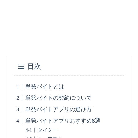
目次
単発バイトとは
単発バイトの契約について
単発バイトアプリの選び方
単発バイトアプリおすすめ8選
タイミー