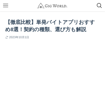
【徹底比較】単発バイトアプリおすす
め8選！契約の種類、選び方も解説
2023年10月1日