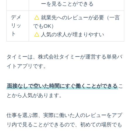
ーを見ることができる
デメ
就業先へのレビューが必要
（一言
リッ
でもOK）
ト
人気の求人が埋まりやすい
タイミーは、株式会社タイミーが運営する単発バ
イトアプリです。
面接なしで空いた時間にすぐ働くことができる
こ
とから人気があります。
仕事を選ぶ際、実際に働いた人のレビューをアプ
リ内で見ることができるので、初めての場所でも