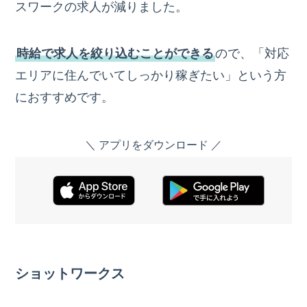
スワークの求人が減りました。
時給で求人を絞り込むことができる
ので、「対応
エリアに住んでいてしっかり稼ぎたい」という方
におすすめです。
＼ アプリをダウンロード ／
ショットワークス