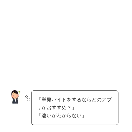
「単発バイトをするならどのアプ
リがおすすめ？」
「違いがわからない」