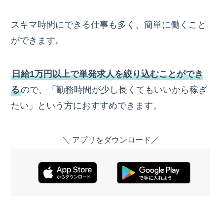
スキマ時間にできる仕事も多く、簡単に働くこと
ができます。
日給1万円以上で単発求人を絞り込むことができ
る
ので、「勤務時間が少し長くてもいいから稼ぎ
たい」という方におすすめできます。
＼ アプリをダウンロード／