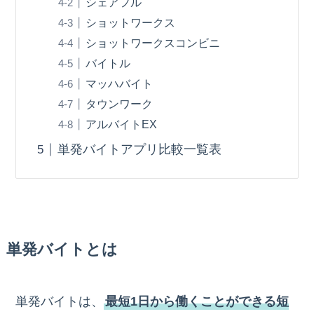
シェアフル
ショットワークス
ショットワークスコンビニ
バイトル
マッハバイト
タウンワーク
アルバイトEX
単発バイトアプリ比較一覧表
単発バイトとは
単発バイトは、
最短1日から働くことができる短