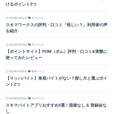
けるポイント3つ
2023年10月1日
ギグワーク
スキマワークスの評判・口コミ「怪しい？」利用者の声
を紹介
2023年9月10日
ギグワーク
【ポイントサイト】POM（ポム）評判・口コミ&実際に
使ってみたレビュー
2023年10月4日
単発バイト
【マッハバイト】単発バイトがない？探し方と選ぶポイ
ント2つ
2023年9月30日
ギグワーク
スキマバイトアプリおすすめ4選！面接なし & 登録会な
し