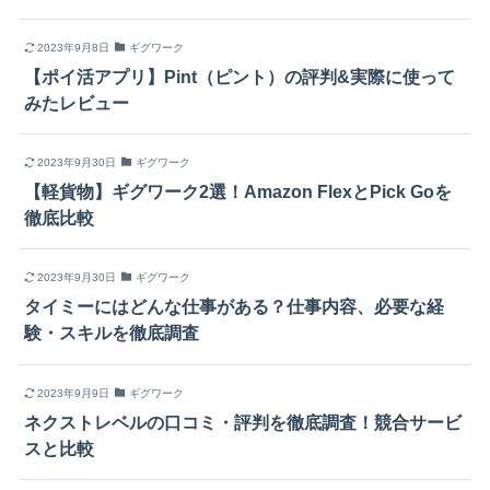
2023年9月8日
ギグワーク
【ポイ活アプリ】Pint（ピント）の評判&実際に使って
みたレビュー
2023年9月30日
ギグワーク
【軽貨物】ギグワーク2選！Amazon FlexとPick Goを
徹底比較
2023年9月30日
ギグワーク
タイミーにはどんな仕事がある？仕事内容、必要な経
験・スキルを徹底調査
2023年9月9日
ギグワーク
ネクストレベルの口コミ・評判を徹底調査！競合サービ
スと比較