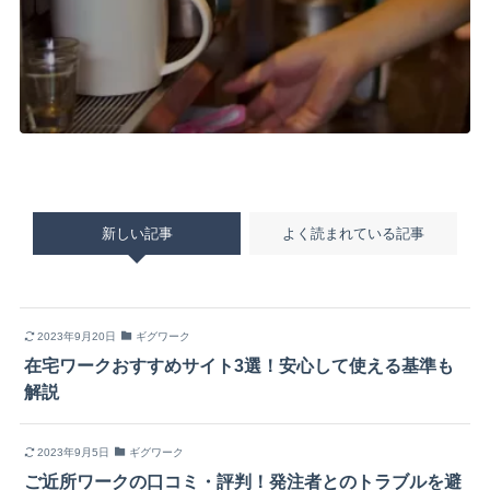
新しい記事
よく読まれている記事
2023年9月20日
ギグワーク
在宅ワークおすすめサイト3選！安心して使える基準も
解説
2023年9月5日
ギグワーク
ご近所ワークの口コミ・評判！発注者とのトラブルを避